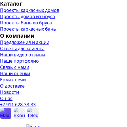
Каталог
Проекты каркасных домов
Проекты домов из бруса
Проекты бань из бруса
Проекты каркасных бань
О компании
Предложения и акции
Ответы для клиента
Наши видео отзывы
Наше портфолио
Связь с нами
Наши оценки
Ермак печи
О доставке
Новости
О нас
+7 911 628-33-33