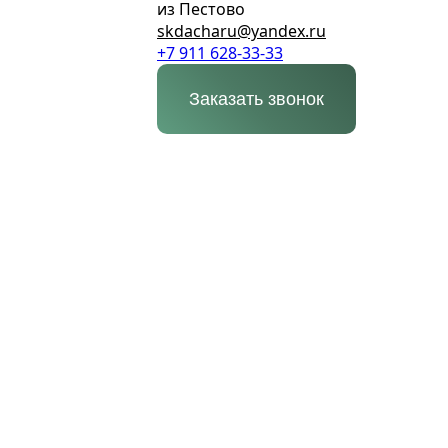
из Пестово
skdacharu@yandex.ru
+7 911 628-33-33
Заказать звонок