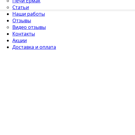
Печи Ермак
Статьи
Наши работы
Отзывы
Видео отзывы
Контакты
Акции
Доставка и оплата