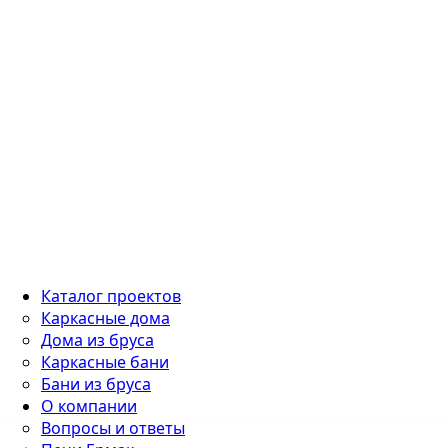
Каталог проектов
Каркасные дома
Дома из бруса
Каркасные бани
Бани из бруса
О компании
Вопросы и ответы