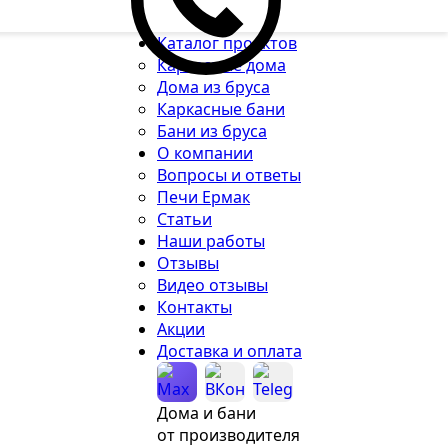
Каталог проектов
Каркасные дома
Дома из бруса
Каркасные бани
Бани из бруса
О компании
Вопросы и ответы
Печи Ермак
Статьи
Наши работы
Отзывы
Видео отзывы
Контакты
Акции
Доставка и оплата
Дома и бани
от производителя