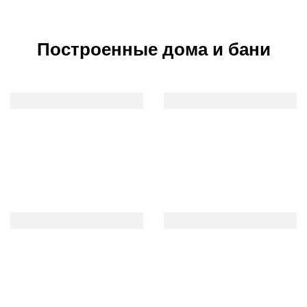
Построенные дома и бани