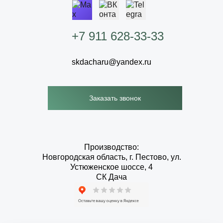
+7 911 628-33-33
skdacharu@yandex.ru
Заказать звонок
Производство:
Новгородская область, г. Пестово, ул.
Устюженское шоссе, 4
СК Дача