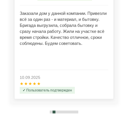
Заказали дом у данной компании. Привезли
всё за один раз - и материал, и бытовку.
Бригада выгрузила, собрала бытовку и
сразу начала работу. Жили на участке всё
время стройки. Качество отличное, сроки
соблюдены. Будем советовать.
10.09.2025
★★★★★
Пользователь подтвержден