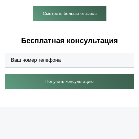
Смотреть больше отзывов
Бесплатная консультация
Получить консультацию