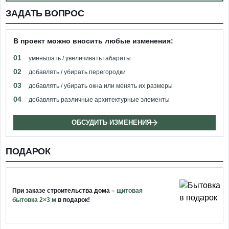
ЗАДАТЬ ВОПРОС
В проект можно вносить любые изменения:
01
уменьшать / увеличивать габариты
02
добавлять / убирать перегородки
03
добавлять / убирать окна или менять их размеры
04
добавлять различные архитектурные элементы
ОБСУДИТЬ ИЗМЕНЕНИЯ
ПОДАРОК
При заказе строительства дома –
щитовая
бытовка 2×3 м
в подарок!