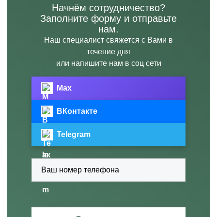
Начнём сотрудничество?
Заполните форму и отправьте
нам.
Наш специалист свяжется с Вами в
течение дня
или напишите нам в соц сети
Max
ВКонтакте
Telegram