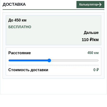
ДОСТАВКА
Калькулятор
До 450 км
БЕСПЛАТНО
Дальше
110 ₽/км
450 км
Расстояние
Стоимость доставки
0 ₽