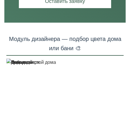
Оставить заявку
Модуль дизайнера — подбор цвета дома
или бани 🎨