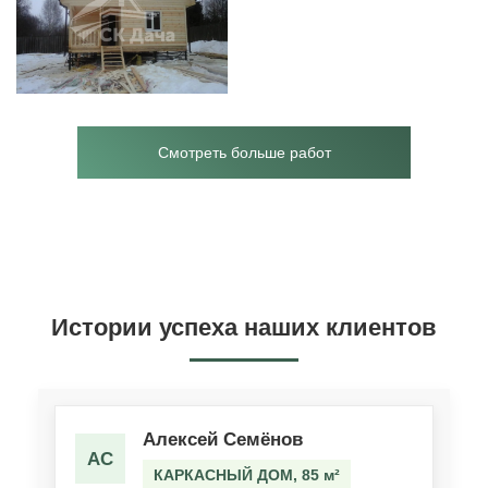
Смотреть больше работ
Истории успеха наших клиентов
Алексей Семёнов
АС
КАРКАСНЫЙ ДОМ, 85 м²