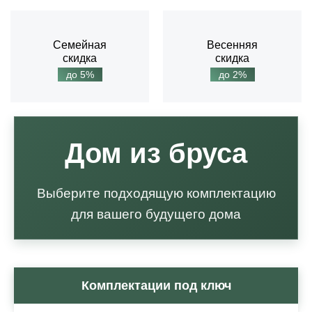
Семейная
Весенняя
скидка
скидка
до 5%
до 2%
Дом из бруса
Выберите подходящую комплектацию
для вашего будущего дома
Комплектации под ключ