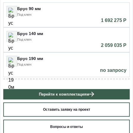
Брус 90 мм
Под ключ
1 692 275 P
Брус 140 мм
Под ключ
2 059 035 P
Брус 190 мм
Под ключ
по запросу
Перейти к комплектациям
Оставить заявку на проект
Вопросы и ответы