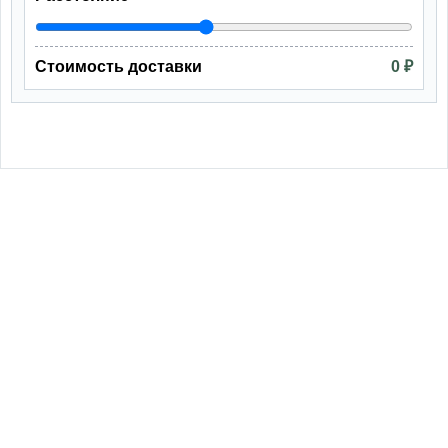
Стоимость доставки
0 ₽