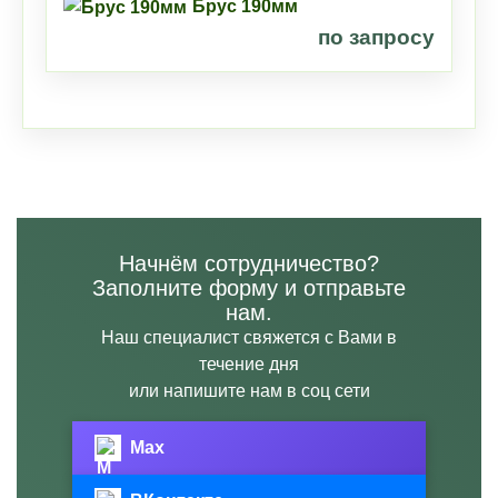
Брус 190мм
по запросу
Начнём сотрудничество?
Заполните форму и отправьте
нам.
Наш специалист свяжется с Вами в
течение дня
или напишите нам в соц сети
Max