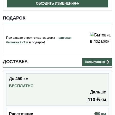
ОБСУДИТЬ ИЗМЕНЕНИЯ
ПОДАРОК
При заказе строительства дома –
щитовая
бытовка 2×3 м
в подарок!
ДОСТАВКА
Калькулятор
До 450 км
БЕСПЛАТНО
Дальше
110 ₽/км
450 км
Расстояние