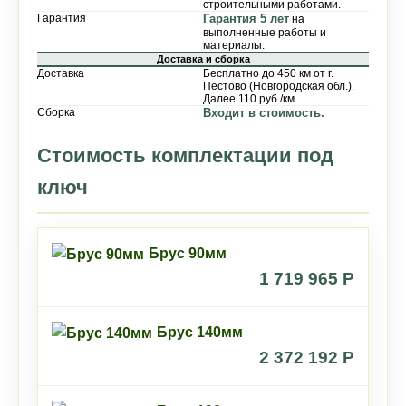
строительными работами.
Гарантия
Гарантия 5 лет
на
выполненные работы и
материалы.
Доставка и сборка
Доставка
Бесплатно до 450 км от г.
Пестово (Новгородская обл.).
Далее 110 руб./км.
Сборка
Входит в стоимость.
Стоимость комплектации под
ключ
Брус 90мм
1 719 965 P
Брус 140мм
2 372 192 P