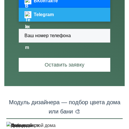
ВКонтакте
Telegram
Оставить заявку
Модуль дизайнера — подбор цвета дома
или бани 🎨