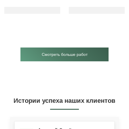
Смотреть больше работ
Истории успеха наших клиентов