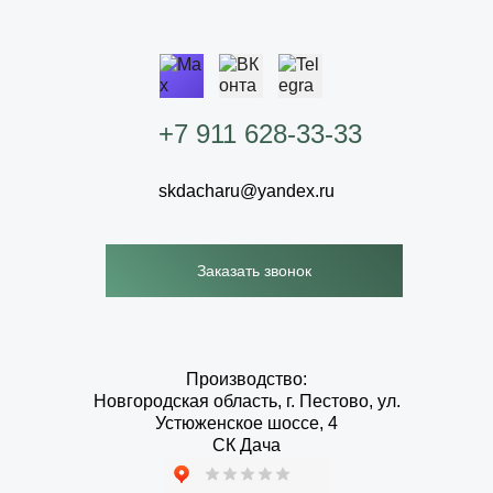
+7 911 628-33-33
skdacharu@yandex.ru
Заказать звонок
Производство:
Новгородская область, г. Пестово, ул.
Устюженское шоссе, 4
СК Дача