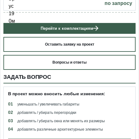
по запросу
Перейти к комплектациям
Оставить заявку на проект
Вопросы и ответы
ЗАДАТЬ ВОПРОС
В проект можно вносить любые изменения:
01
уменьшать / увеличивать габариты
02
добавлять / убирать перегородки
03
добавлять / убирать окна или менять их размеры
04
добавлять различные архитектурные элементы