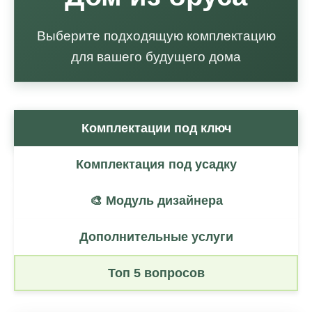
Выберите подходящую комплектацию
для вашего будущего дома
Комплектации под ключ
Комплектация под усадку
🎨 Модуль дизайнера
Дополнительные услуги
Топ 5 вопросов