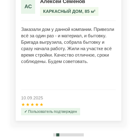
Алексей Семёнов
АС
КАРКАСНЫЙ ДОМ, 85 м²
Заказали дом у данной компании. Привезли
всё за один раз - и материал, и бытовку.
Бригада выгрузила, собрала бытовку и
сразу начала работу. Жили на участке всё
время стройки. Качество отличное, сроки
соблюдены. Будем советовать.
10.09.2025
★★★★★
Пользователь подтвержден