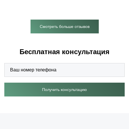
Смотреть больше отзывов
Бесплатная консультация
Получить консультацию