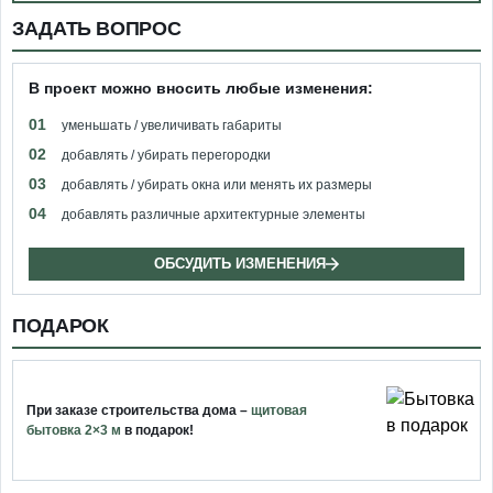
ЗАДАТЬ ВОПРОС
В проект можно вносить любые изменения:
01
уменьшать / увеличивать габариты
02
добавлять / убирать перегородки
03
добавлять / убирать окна или менять их размеры
04
добавлять различные архитектурные элементы
ОБСУДИТЬ ИЗМЕНЕНИЯ
ПОДАРОК
При заказе строительства дома –
щитовая
бытовка 2×3 м
в подарок!