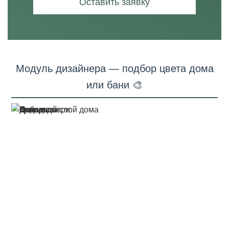
Оставить заявку
Модуль дизайнера — подбор цвета дома
или бани 🎨