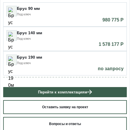
Брус 90 мм
Под ключ
980 775 P
Брус 140 мм
Под ключ
1 578 177 P
Брус 190 мм
Под ключ
по запросу
Перейти к комплектациям
Оставить заявку на проект
Вопросы и ответы