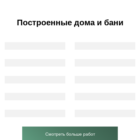
Построенные дома и бани
Смотреть больше работ