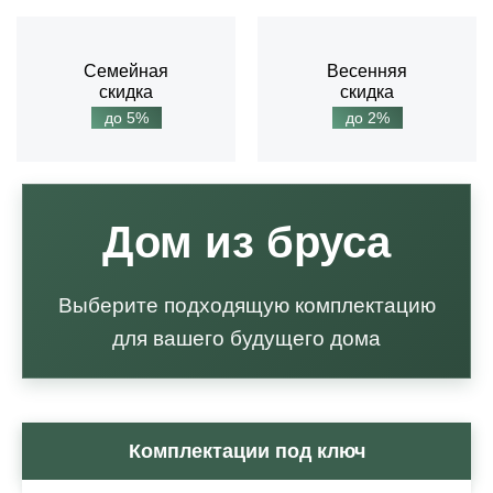
Семейная
Весенняя
скидка
скидка
до 5%
до 2%
Дом из бруса
Выберите подходящую комплектацию
для вашего будущего дома
Комплектации под ключ