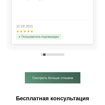
10.09.2025
★★★★★
Пользователь подтвержден
Смотреть больше отзывов
Бесплатная консультация