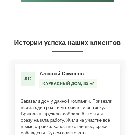
Истории успеха наших клиентов
Алексей Семёнов
АС
КАРКАСНЫЙ ДОМ, 85 м²
Заказали дом у данной компании. Привезли
всё за один раз - и материал, и бытовку.
Бригада выгрузила, собрала бытовку и
сразу начала работу. Жили на участке всё
время стройки. Качество отличное, сроки
соблюдены. Будем советовать.