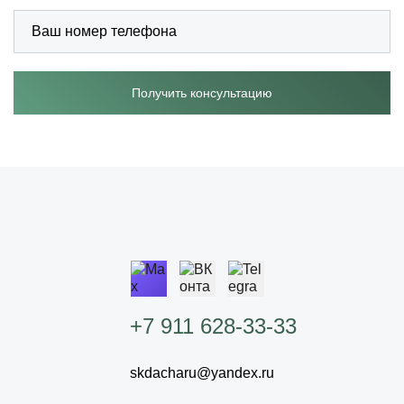
Получить консультацию
+7 911 628-33-33
skdacharu@yandex.ru