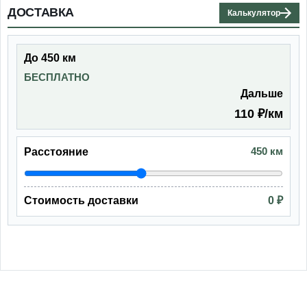
ДОСТАВКА
Калькулятор
До 450 км
БЕСПЛАТНО
Дальше
110 ₽/км
450 км
Расстояние
Стоимость доставки
0 ₽