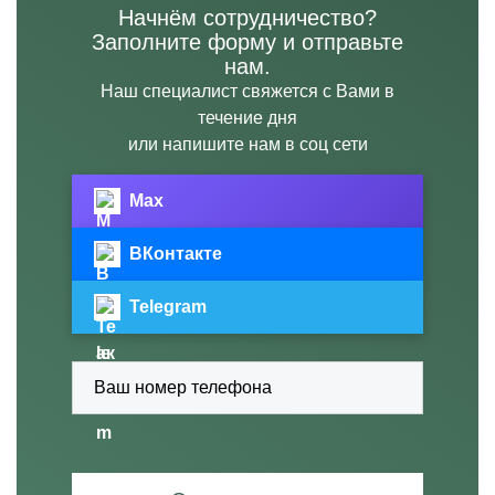
Начнём сотрудничество?
Заполните форму и отправьте
нам.
Наш специалист свяжется с Вами в
течение дня
или напишите нам в соц сети
Max
ВКонтакте
Telegram