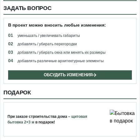
ЗАДАТЬ ВОПРОС
В проект можно вносить любые изменения:
01
уменьшать / увеличивать габариты
02
добавлять / убирать перегородки
03
добавлять / убирать окна или менять их размеры
04
добавлять различные архитектурные элементы
ОБСУДИТЬ ИЗМЕНЕНИЯ
ПОДАРОК
При заказе строительства дома –
щитовая
бытовка 2×3 м
в подарок!