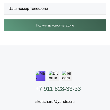
Получить консультацию
+7 911 628-33-33
skdacharu@yandex.ru