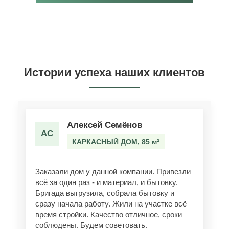
Истории успеха наших клиентов
Алексей Семёнов
АС
КАРКАСНЫЙ ДОМ, 85 м²
Заказали дом у данной компании. Привезли
всё за один раз - и материал, и бытовку.
Бригада выгрузила, собрала бытовку и
сразу начала работу. Жили на участке всё
время стройки. Качество отличное, сроки
соблюдены. Будем советовать.