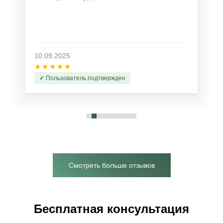
10.09.2025
★★★★★
Пользователь подтвержден
Смотреть больше отзывов
Бесплатная консультация