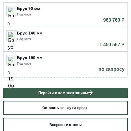
Брус 90 мм
Под ключ
963 760 P
Брус 140 мм
Под ключ
1 450 567 P
Брус 190 мм
Под ключ
по запросу
Перейти к комплектациям
Оставить заявку на проект
Вопросы и ответы