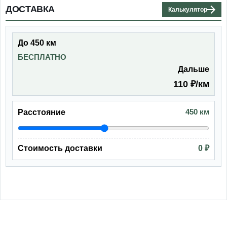
ДОСТАВКА
Калькулятор
До 450 км
БЕСПЛАТНО
Дальше
110 ₽/км
450 км
Расстояние
Стоимость доставки
0 ₽