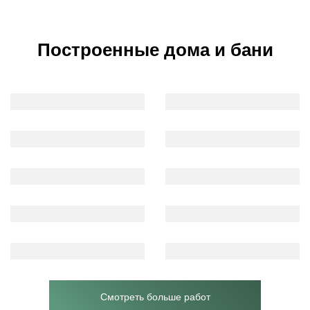
Построенные дома и бани
Смотреть больше работ