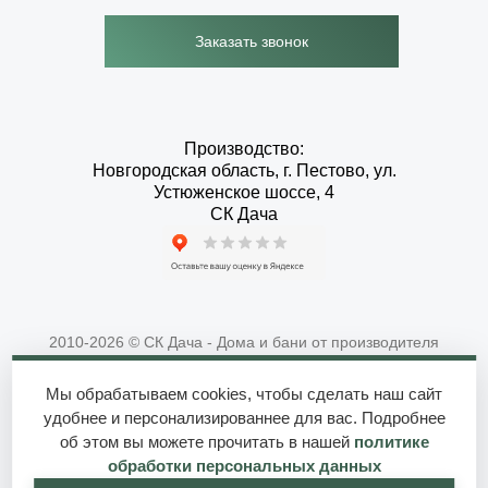
Заказать звонок
Производство:
Новгородская область, г. Пестово, ул.
Устюженское шоссе, 4
СК Дача
2010-2026 © СК Дача - Дома и бани от производителя
Мы обрабатываем cookies, чтобы сделать наш сайт
Политики конфиденциальности
удобнее и персонализированнее для вас. Подробнее
об этом вы можете прочитать в нашей
политике
Создание сайтов, реклама
обработки персональных данных