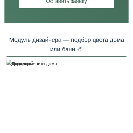
Оставить заявку
Модуль дизайнера — подбор цвета дома
или бани 🎨