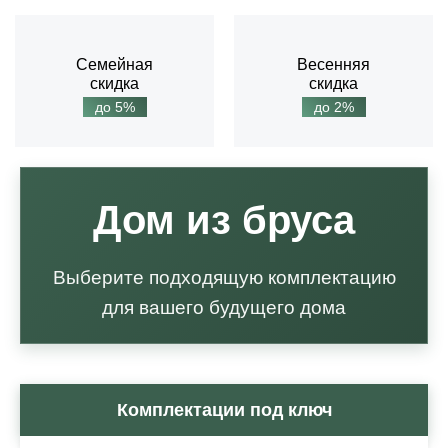
Семейная
Весенняя
скидка
скидка
до 5%
до 2%
Дом из бруса
Выберите подходящую комплектацию
для вашего будущего дома
Комплектации под ключ