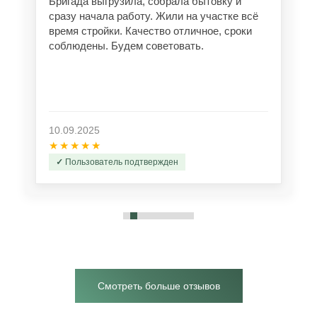
Бригада выгрузила, собрала бытовку и
сразу начала работу. Жили на участке всё
время стройки. Качество отличное, сроки
соблюдены. Будем советовать.
10.09.2025
★★★★★
Пользователь подтвержден
Смотреть больше отзывов