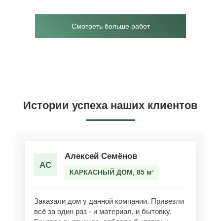
Смотреть больше работ
Истории успеха наших клиентов
Алексей Семёнов
АС
КАРКАСНЫЙ ДОМ, 85 м²
Заказали дом у данной компании. Привезли
всё за один раз - и материал, и бытовку.