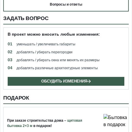
Вопросы и ответы
ЗАДАТЬ ВОПРОС
В проект можно вносить любые изменения:
01
уменьшать / увеличивать габариты
02
добавлять / убирать перегородки
03
добавлять / убирать окна или менять их размеры
04
добавлять различные архитектурные элементы
ОБСУДИТЬ ИЗМЕНЕНИЯ
ПОДАРОК
При заказе строительства дома –
щитовая
бытовка 2×3 м
в подарок!