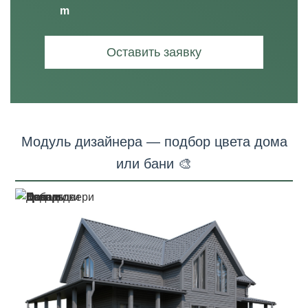
Оставить заявку
Модуль дизайнера — подбор цвета дома
или бани 🎨