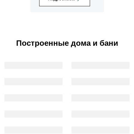
Построенные дома и бани