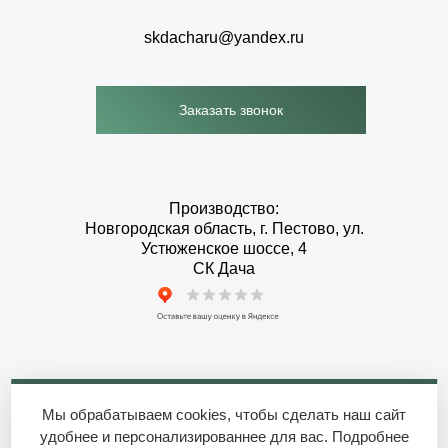
skdacharu@yandex.ru
Заказать звонок
Производство:
Новгородская область, г. Пестово, ул.
Устюженское шоссе, 4
СК Дача
2010-2026 © СК Дача - Дома и бани от производителя
Мы обрабатываем cookies, чтобы сделать наш сайт
удобнее и персонализированнее для вас. Подробнее
Политики конфиденциальности