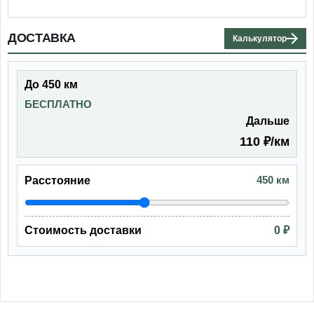
ДОСТАВКА
Калькулятор
До 450 км
БЕСПЛАТНО
Дальше
110 ₽/км
450 км
Расстояние
Стоимость доставки
0 ₽