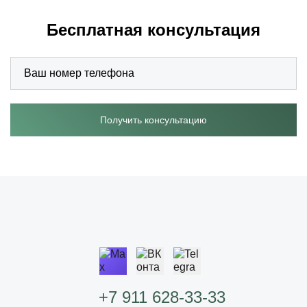
Бесплатная консультация
Получить консультацию
+7 911 628-33-33