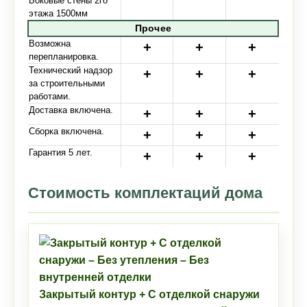
Боковые стены 2го
этажа 1500мм
Прочее
Возможна
перепланировка.
Технический надзор
за строительными
работами.
Доставка включена.
Сборка включена.
Гарантия 5 лет.
Стоимость комплектаций дома
Закрытый контур + С отделкой снаружи