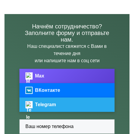
Начнём сотрудничество?
Заполните форму и отправьте
нам.
Наш специалист свяжется с Вами в
течение дня
или напишите нам в соц сети
Max
ВКонтакте
Telegram