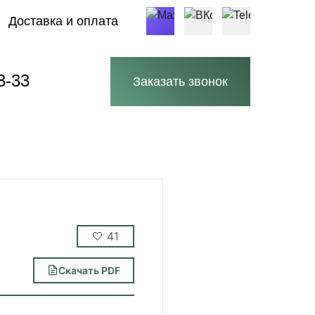
Доставка и оплата
3-33
Заказать звонок
🤍
41
Скачать PDF