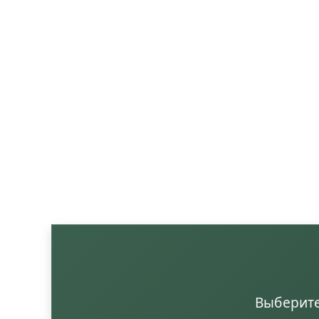
Выберите