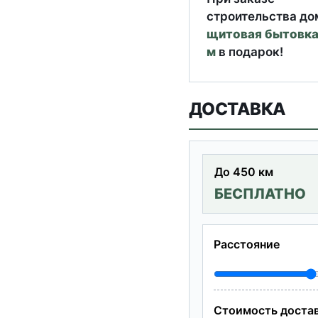
строительства до
щитовая бытовка
м
в подарок!
ДОСТАВКА
До 450 км
БЕСПЛАТНО
Расстояние
Стоимость доста