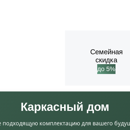
Семейная
скидка
до 5%
Каркасный дом
 подходящую комплектацию для вашего буду