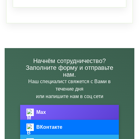
Начнём сотрудничество?
Заполните форму и отправьте
нам.
Наш специалист свяжется с Вами в
течение дня
или напишите нам в соц сети
Max
ВКонтакте