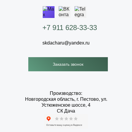
+7 911 628-33-33
skdacharu@yandex.ru
Заказать звонок
Производство:
Новгородская область, г. Пестово, ул.
Устюженское шоссе, 4
СК Дача