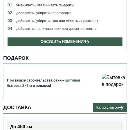
01
уменьшать / увеличивать габариты
02
добавлять / убирать перегородки
03
добавлять / убирать окна или менять их размеры
04
добавлять различные архитектурные элементы
ОБСУДИТЬ ИЗМЕНЕНИЯ
ПОДАРОК
При заказе строительства бани –
щитовая
бытовка 2×3 м
в подарок!
ДОСТАВКА
Калькулятор
До 450 км