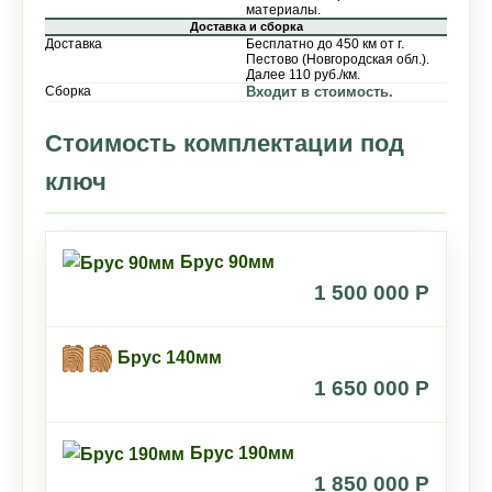
материалы.
Доставка и сборка
Доставка
Бесплатно до 450 км от г.
Пестово (Новгородская обл.).
Далее 110 руб./км.
Сборка
Входит в стоимость.
Стоимость комплектации под
ключ
Брус 90мм
1 500 000 P
Брус 140мм
1 650 000 P
Брус 190мм
1 850 000 P