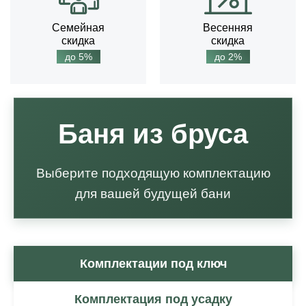
Семейная
Весенняя
скидка
скидка
до 5%
до 2%
Баня из бруса
Выберите подходящую комплектацию
для вашей будущей бани
Комплектации под ключ
Комплектация под усадку