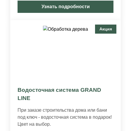
Узнать подробности
Акция
Водосточная система GRAND
LINE
При заказе строительства дома или бани
под ключ - водосточная система в подарок!
Цвет на выбор.