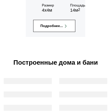
Размер
Площадь
2
4х4м
14м
Подробнее...
Построенные дома и бани