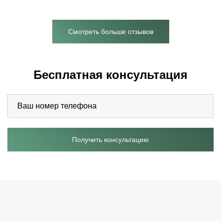
Смотреть больше отзывов
Бесплатная консультация
Получить консультацию