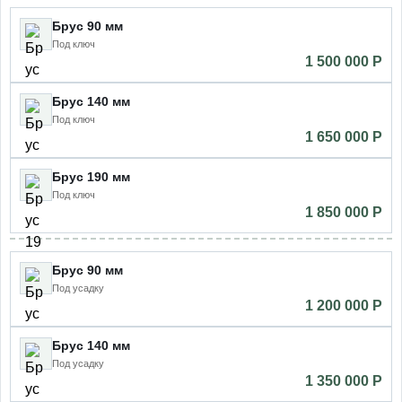
Брус 90 мм
Под ключ
1 500 000 P
Брус 140 мм
Под ключ
1 650 000 P
Брус 190 мм
Под ключ
1 850 000 P
Брус 90 мм
Под усадку
1 200 000 P
Брус 140 мм
Под усадку
1 350 000 P