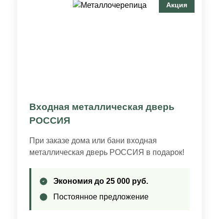
Акция
Входная металлическая дверь
РОССИЯ
При заказе дома или бани входная
металлическая дверь РОССИЯ в подарок!
Экономия до 25 000 руб.
Постоянное предложение