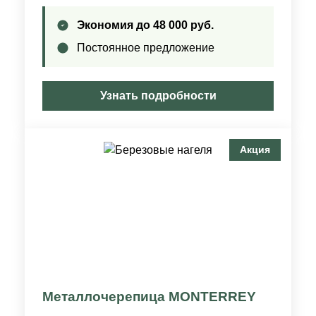
Экономия до 48 000 руб.
Постоянное предложение
Узнать подробности
Акция
Металлочерепица​ MONTERREY