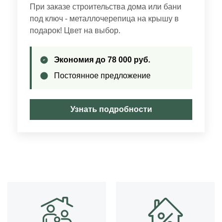
При заказе строительства дома или бани
под ключ - металлочерепица на крышу в
подарок! Цвет на выбор.
Экономия до 78 000 руб.
Постоянное предложение
Узнать подробности