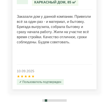
КАРКАСНЫЙ ДОМ, 85 м²
Заказали дом у данной компании. Привезли
всё за один раз - и материал, и бытовку.
Бригада выгрузила, собрала бытовку и
сразу начала работу. Жили на участке всё
время стройки. Качество отличное, сроки
соблюдены. Будем советовать.
10.09.2025
★★★★★
Пользователь подтвержден