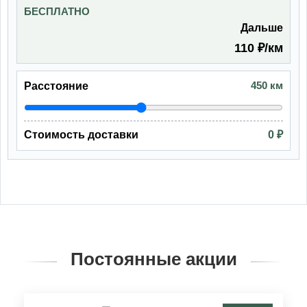
БЕСПЛАТНО
Дальше
110 ₽/км
450 км
Расстояние
Стоимость доставки
0 ₽
Постоянные акции