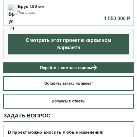
Брус 190 мм
Под усадку
1 550 000 P
Смотреть этот проект в каркасном
варианте
Перейти к комплектациям
Оставить заявку на проект
Вопросы и ответы
ЗАДАТЬ ВОПРОС
В проект можно вносить любые изменения: