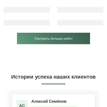
Смотреть больше работ
Истории успеха наших клиентов
Алексей Семёнов
АС