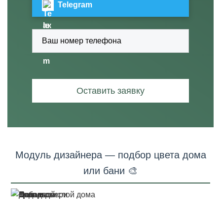
Telegram
Оставить заявку
Модуль дизайнера — подбор цвета дома
или бани 🎨