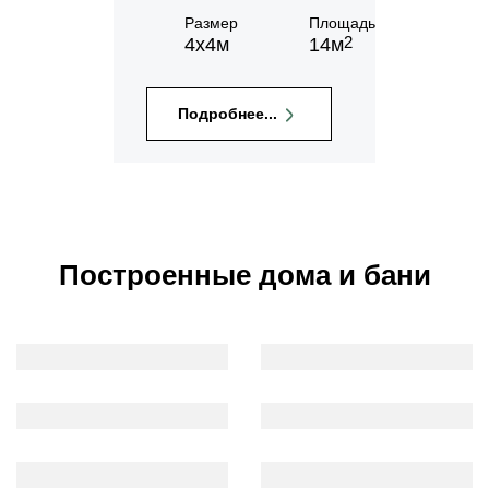
Размер
Площадь
2
4х4м
14м
Подробнее...
Построенные дома и бани