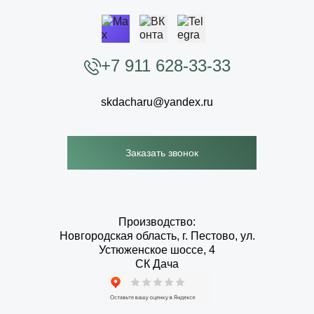
+7 911 628-33-33
skdacharu@yandex.ru
Заказать звонок
Производство:
Новгородская область, г. Пестово, ул.
Устюженское шоссе, 4
СК Дача