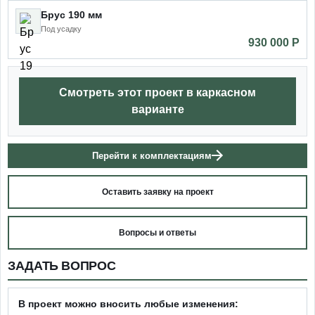
Брус 190 мм
Под усадку
930 000 P
Смотреть этот проект в каркасном
варианте
Перейти к комплектациям
Оставить заявку на проект
Вопросы и ответы
ЗАДАТЬ ВОПРОС
В проект можно вносить любые изменения: