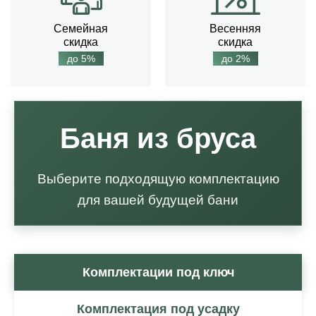
Семейная
Весенняя
скидка
скидка
до 5%
до 2%
Баня из бруса
Выберите подходящую комплектацию
для вашей будущей бани
Комплектации под ключ
Комплектация под усадку