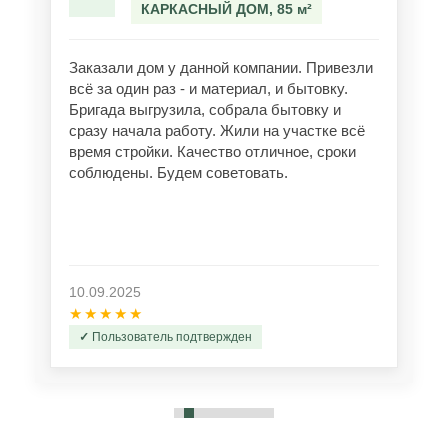
КАРКАСНЫЙ ДОМ, 85 м²
Заказали дом у данной компании. Привезли
всё за один раз - и материал, и бытовку.
Бригада выгрузила, собрала бытовку и
сразу начала работу. Жили на участке всё
время стройки. Качество отличное, сроки
соблюдены. Будем советовать.
10.09.2025
★★★★★
Пользователь подтвержден