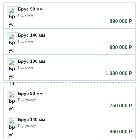
Брус 90 мм
Под ключ
890 000 P
Брус 140 мм
Под ключ
980 000 P
Брус 190 мм
Под ключ
1 080 000 P
Брус 90 мм
Под усадку
750 000 P
Брус 140 мм
Под усадку
860 000 P