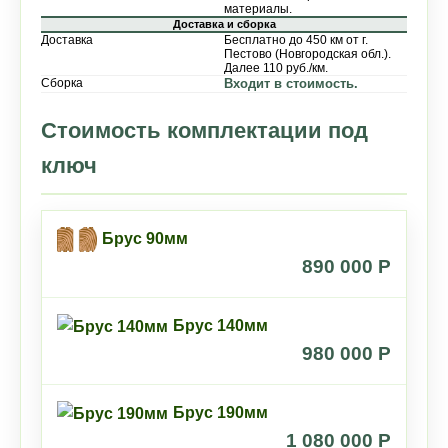
материалы.
Доставка и сборка
Доставка
Бесплатно до 450 км от г.
Пестово (Новгородская обл.).
Далее 110 руб./км.
Сборка
Входит в стоимость.
Стоимость комплектации под
ключ
Брус 90мм
890 000 P
Брус 140мм
980 000 P
Брус 190мм
1 080 000 P