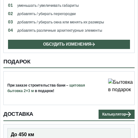
01
уменьшать / увеличивать габариты
02
добавлять / убирать перегородки
03
добавлять / убирать окна или менять их размеры
04
добавлять различные архитектурные элементы
ОБСУДИТЬ ИЗМЕНЕНИЯ
ПОДАРОК
При заказе строительства бани –
щитовая
бытовка 2×3 м
в подарок!
ДОСТАВКА
Калькулятор
До 450 км