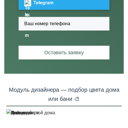
Telegram
Оставить заявку
Модуль дизайнера — подбор цвета дома
или бани 🎨