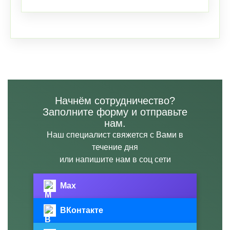
Начнём сотрудничество?
Заполните форму и отправьте
нам.
Наш специалист свяжется с Вами в
течение дня
или напишите нам в соц сети
Max
ВКонтакте