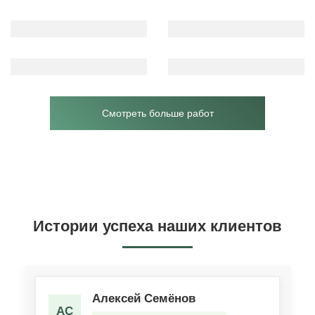
Смотреть больше работ
Истории успеха наших клиентов
Алексей Семёнов
АС