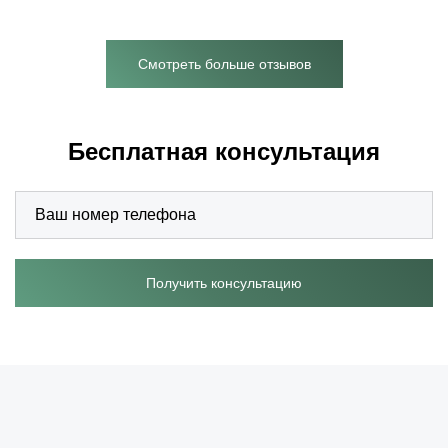
Смотреть больше отзывов
Бесплатная консультация
Получить консультацию