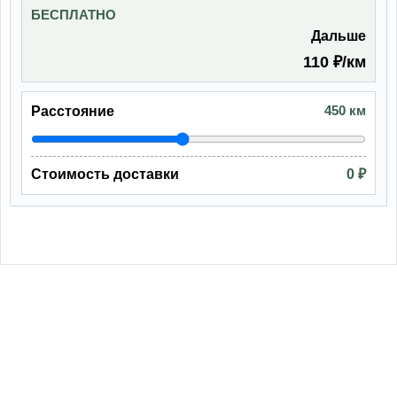
БЕСПЛАТНО
Дальше
110 ₽/км
450 км
Расстояние
Стоимость доставки
0 ₽