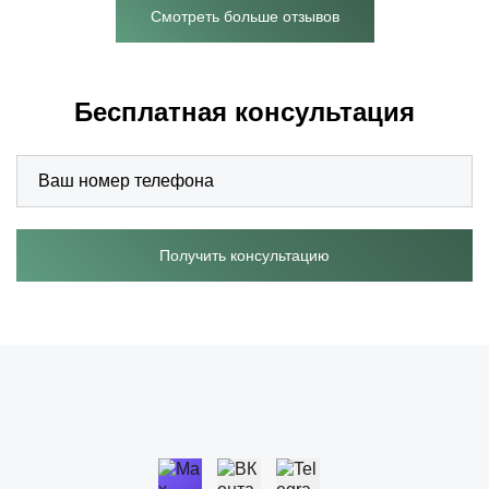
Смотреть больше отзывов
Бесплатная консультация
Получить консультацию