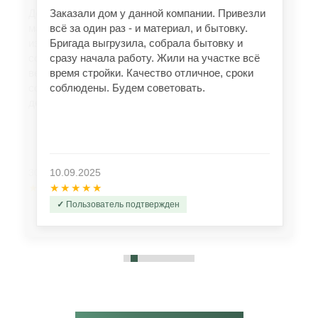
Заказали дом у данной компании. Привезли
всё за один раз - и материал, и бытовку.
Бригада выгрузила, собрала бытовку и
сразу начала работу. Жили на участке всё
время стройки. Качество отличное, сроки
соблюдены. Будем советовать.
10.09.2025
★★★★★
Пользователь подтвержден