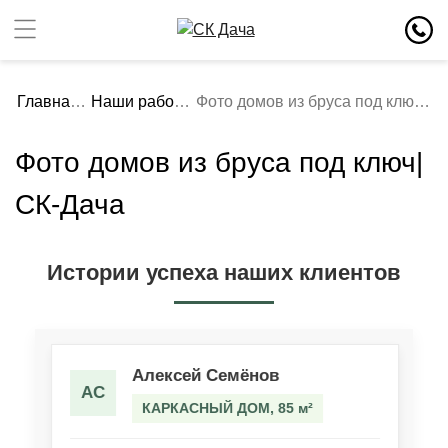
Главная
Наши работы
Фото домов из бруса под ключ| СК-Дача
Фото домов из бруса под ключ|
СК-Дача
Истории успеха наших клиентов
Алексей Семёнов
АС
КАРКАСНЫЙ ДОМ, 85 м²