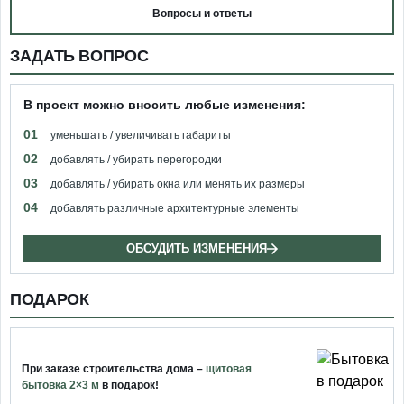
Вопросы и ответы
ЗАДАТЬ ВОПРОС
В проект можно вносить любые изменения:
01
уменьшать / увеличивать габариты
02
добавлять / убирать перегородки
03
добавлять / убирать окна или менять их размеры
04
добавлять различные архитектурные элементы
ОБСУДИТЬ ИЗМЕНЕНИЯ
ПОДАРОК
При заказе строительства дома –
щитовая
бытовка 2×3 м
в подарок!