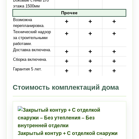
Боковые стены 2го
этажа 1500мм
Прочее
Возможна
перепланировка.
Технический надзор
за строительными
работами.
Доставка включена.
Сборка включена.
Гарантия 5 лет.
Стоимость комплектаций дома
Закрытый контур + С отделкой снаружи