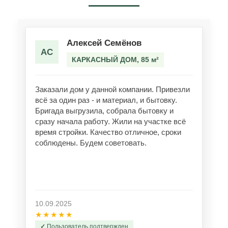
Алексей Семёнов
АС
КАРКАСНЫЙ ДОМ, 85 м²
Заказали дом у данной компании. Привезли
всё за один раз - и материал, и бытовку.
Бригада выгрузила, собрала бытовку и
сразу начала работу. Жили на участке всё
время стройки. Качество отличное, сроки
соблюдены. Будем советовать.
10.09.2025
★★★★★
Пользователь подтвержден