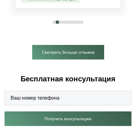
Смотреть больше отзывов
Бесплатная консультация
Получить консультацию