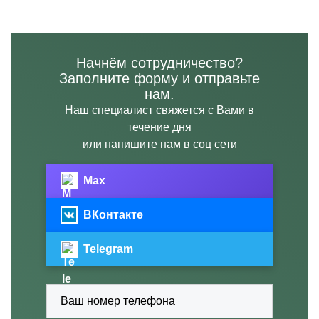
Начнём сотрудничество?
Заполните форму и отправьте
нам.
Наш специалист свяжется с Вами в
течение дня
или напишите нам в соц сети
Max
ВКонтакте
Telegram