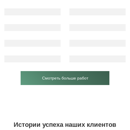
Смотреть больше работ
Истории успеха наших клиентов