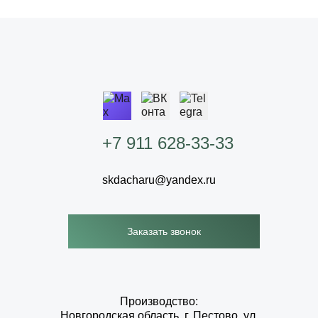
+7 911 628-33-33
skdacharu@yandex.ru
Заказать звонок
Производство:
Новгородская область, г. Пестово, ул.