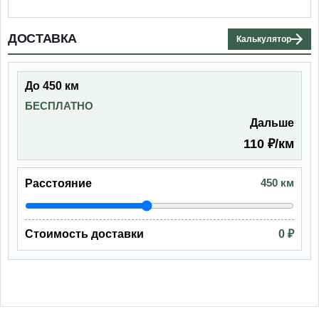
ДОСТАВКА
Калькулятор
До 450 км
БЕСПЛАТНО
Дальше
110 ₽/км
450 км
Расстояние
Стоимость доставки
0 ₽