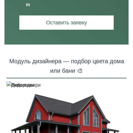
Оставить заявку
Модуль дизайнера — подбор цвета дома
или бани 🎨