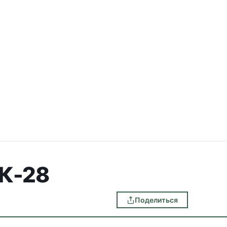
К-28
Поделиться