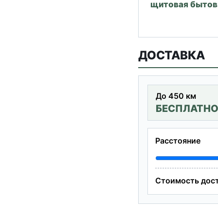
щитовая бытов
ДОСТАВКА
До 450 км
БЕСПЛАТН
Расстояние
Стоимость дос