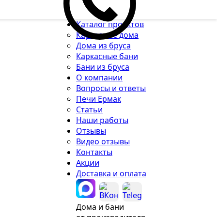
Каталог проектов
Каркасные дома
Дома из бруса
Каркасные бани
Бани из бруса
О компании
Вопросы и ответы
Печи Ермак
Статьи
Наши работы
Отзывы
Видео отзывы
Контакты
Акции
Доставка и оплата
Дома и бани