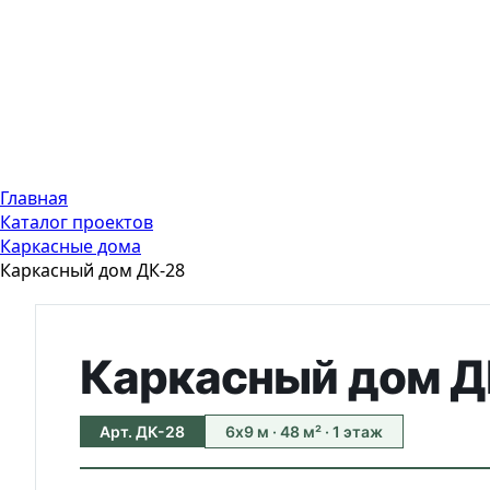
Главная
Каталог проектов
Каркасные дома
Каркасный дом ДК-28
Каркасный дом Д
Арт. ДК-28
6х9 м · 48 м² · 1 этаж