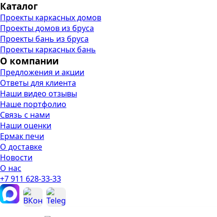
Каталог
Проекты каркасных домов
Проекты домов из бруса
Проекты бань из бруса
Проекты каркасных бань
О компании
Предложения и акции
Ответы для клиента
Наши видео отзывы
Наше портфолио
Связь с нами
Наши оценки
Ермак печи
О доставке
Новости
О нас
+7 911 628-33-33