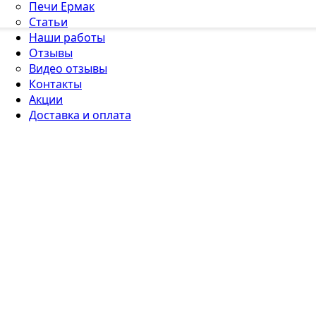
Печи Ермак
Статьи
Наши работы
Отзывы
Видео отзывы
Контакты
Акции
Доставка и оплата