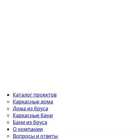
Каталог проектов
Каркасные дома
Дома из бруса
Каркасные бани
Бани из бруса
О компании
Вопросы и ответы