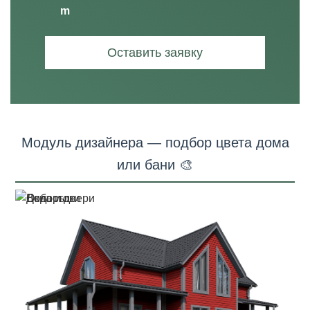
Оставить заявку
Модуль дизайнера — подбор цвета дома
или бани 🎨