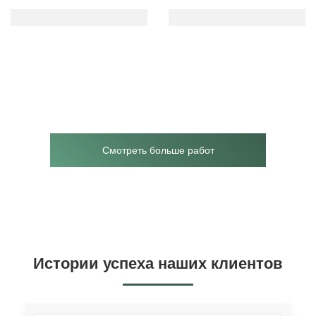
Смотреть больше работ
Истории успеха наших клиентов