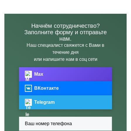
Начнём сотрудничество?
Заполните форму и отправьте
нам.
Наш специалист свяжется с Вами в
течение дня
или напишите нам в соц сети
Max
ВКонтакте
Telegram