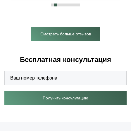
Смотреть больше отзывов
Бесплатная консультация
Получить консультацию