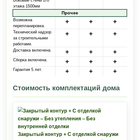
Боковые стены 2го
этажа 1500мм
Прочее
Возможна
перепланировка.
Технический надзор
за строительными
работами.
Доставка включена.
Сборка включена.
Гарантия 5 лет.
Стоимость комплектаций дома
Закрытый контур + С отделкой снаружи