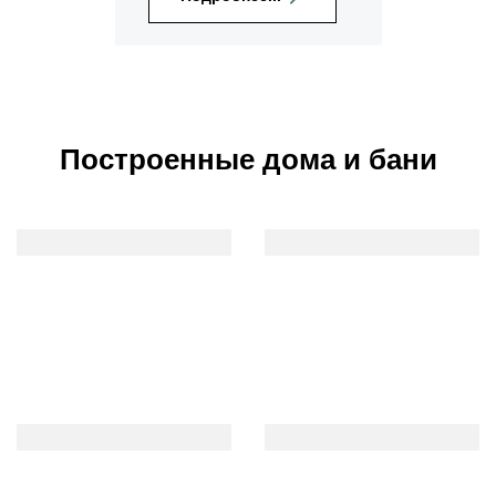
Построенные дома и бани