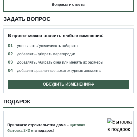
Вопросы и ответы
ЗАДАТЬ ВОПРОС
В проект можно вносить любые изменения:
01
уменьшать / увеличивать габариты
02
добавлять / убирать перегородки
03
добавлять / убирать окна или менять их размеры
04
добавлять различные архитектурные элементы
ОБСУДИТЬ ИЗМЕНЕНИЯ
ПОДАРОК
При заказе строительства дома –
щитовая
бытовка 2×3 м
в подарок!