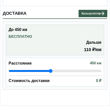
ДОСТАВКА
Калькулятор
До 450 км
БЕСПЛАТНО
Дальше
110 ₽/км
450 км
Расстояние
Стоимость доставки
0 ₽