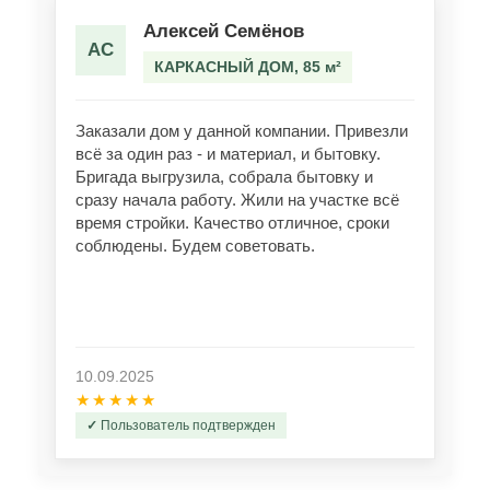
Алексей Семёнов
АС
КАРКАСНЫЙ ДОМ, 85 м²
Заказали дом у данной компании. Привезли
всё за один раз - и материал, и бытовку.
Бригада выгрузила, собрала бытовку и
сразу начала работу. Жили на участке всё
время стройки. Качество отличное, сроки
соблюдены. Будем советовать.
10.09.2025
★★★★★
Пользователь подтвержден