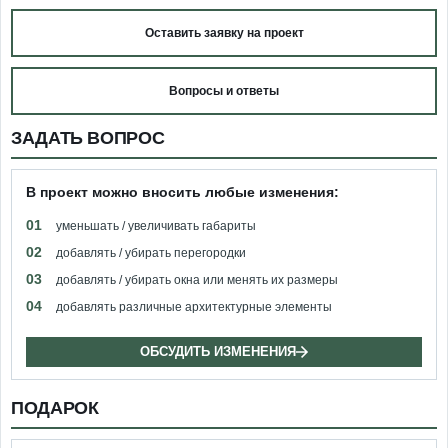
Оставить заявку на проект
Вопросы и ответы
ЗАДАТЬ ВОПРОС
В проект можно вносить любые изменения:
01
уменьшать / увеличивать габариты
02
добавлять / убирать перегородки
03
добавлять / убирать окна или менять их размеры
04
добавлять различные архитектурные элементы
ОБСУДИТЬ ИЗМЕНЕНИЯ
ПОДАРОК