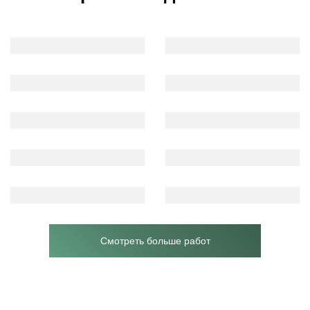
Смотреть больше работ