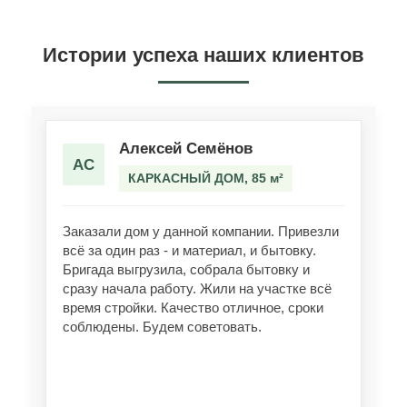
Истории успеха наших клиентов
Алексей Семёнов
АС
КАРКАСНЫЙ ДОМ, 85 м²
Заказали дом у данной компании. Привезли
всё за один раз - и материал, и бытовку.
Бригада выгрузила, собрала бытовку и
сразу начала работу. Жили на участке всё
время стройки. Качество отличное, сроки
соблюдены. Будем советовать.