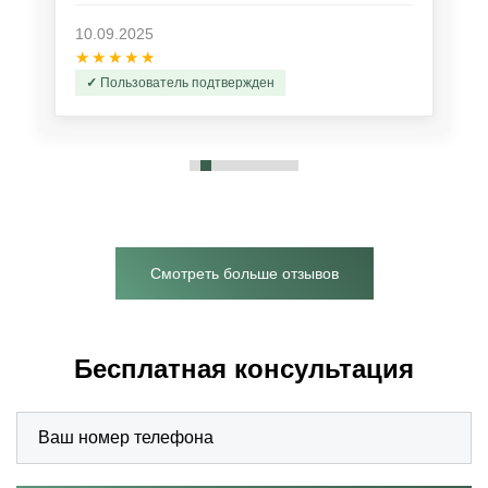
10.09.2025
★★★★★
Пользователь подтвержден
Смотреть больше отзывов
Бесплатная консультация