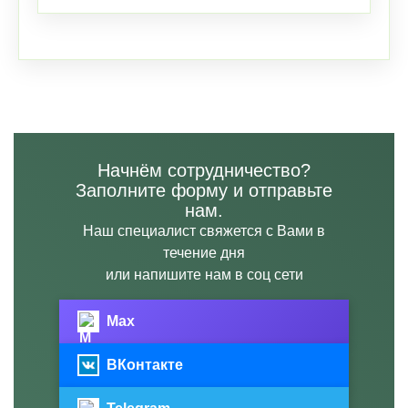
Начнём сотрудничество?
Заполните форму и отправьте
нам.
Наш специалист свяжется с Вами в
течение дня
или напишите нам в соц сети
Max
ВКонтакте