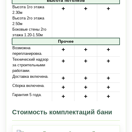
Высота потолков
Высота 1го этажа
2.30м
Высота 2го этажа
2.50м
Боковые стены 2го
этажа 1.20-1.50м
Прочее
Возможна
перепланировка.
Технический надзор
за строительными
работами.
Доставка включена.
Сборка включена.
Гарантия 5 года.
Стоимость комплектаций бани