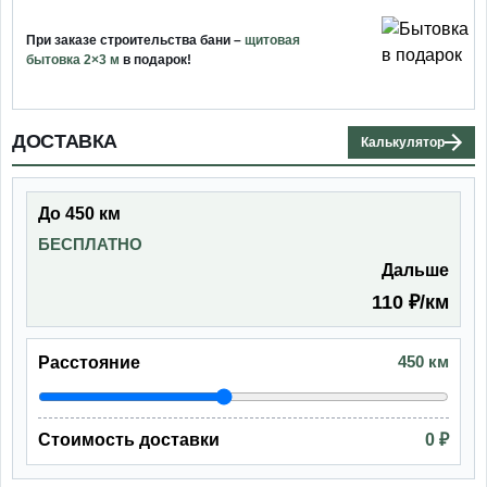
При заказе строительства бани –
щитовая
бытовка 2×3 м
в подарок!
ДОСТАВКА
Калькулятор
До 450 км
БЕСПЛАТНО
Дальше
110 ₽/км
450 км
Расстояние
Стоимость доставки
0 ₽