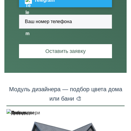
Telegram
Оставить заявку
Модуль дизайнера — подбор цвета дома
или бани 🎨