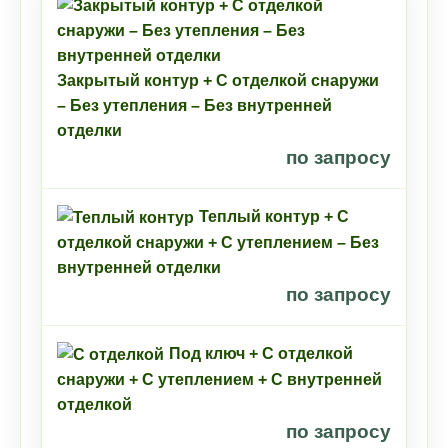
Закрытый контур + С отделкой снаружи
– Без утепления – Без внутренней
отделки
по запросу
Теплый контур + С
отделкой снаружи + С утеплением – Без
внутренней отделки
по запросу
Под ключ + С отделкой
снаружи + С утеплением + С внутренней
отделкой
по запросу