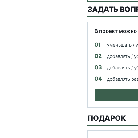
ЗАДАТЬ ВОП
В проект можно
01
уменьшать / 
02
добавлять / 
03
добавлять / 
04
добавлять ра
ПОДАРОК