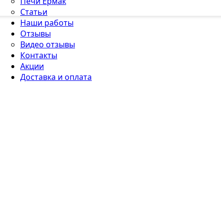
Печи Ермак
Статьи
Наши работы
Отзывы
Видео отзывы
Контакты
Акции
Доставка и оплата