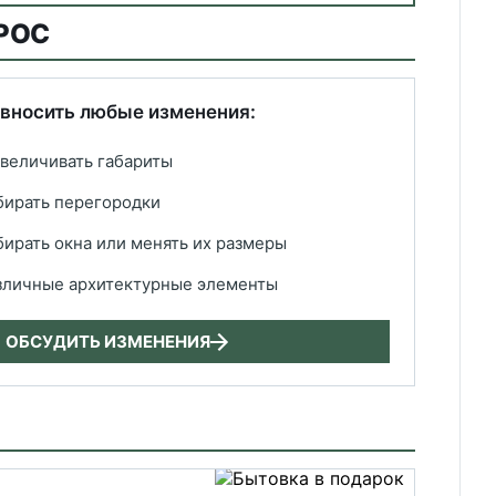
РОС
 вносить любые изменения:
увеличивать габариты
убирать перегородки
убирать окна или менять их размеры
зличные архитектурные элементы
ОБСУДИТЬ ИЗМЕНЕНИЯ