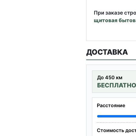
При заказе стро
щитовая бытов
ДОСТАВКА
До 450 км
БЕСПЛАТН
Расстояние
Стоимость дос