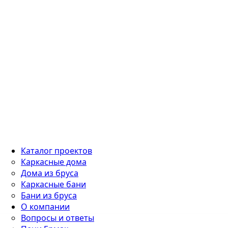
Каталог проектов
Каркасные дома
Дома из бруса
Каркасные бани
Бани из бруса
О компании
Вопросы и ответы