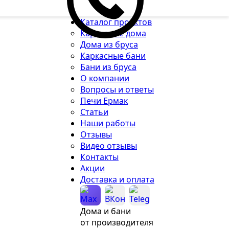
Каталог проектов
Каркасные дома
Дома из бруса
Каркасные бани
Бани из бруса
О компании
Вопросы и ответы
Печи Ермак
Статьи
Наши работы
Отзывы
Видео отзывы
Контакты
Акции
Доставка и оплата
Дома и бани
от производителя