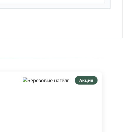
Акция