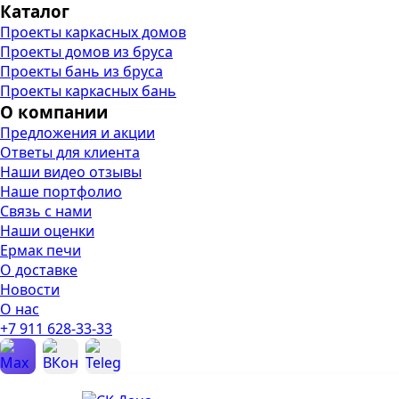
Каталог
Проекты каркасных домов
Проекты домов из бруса
Проекты бань из бруса
Проекты каркасных бань
О компании
Предложения и акции
Ответы для клиента
Наши видео отзывы
Наше портфолио
Связь с нами
Наши оценки
Ермак печи
О доставке
Новости
О нас
+7 911 628-33-33