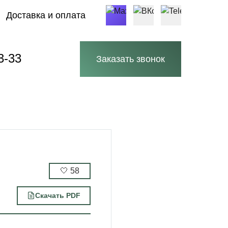
Доставка и оплата
3-33
Заказать звонок
🤍
58
Скачать PDF