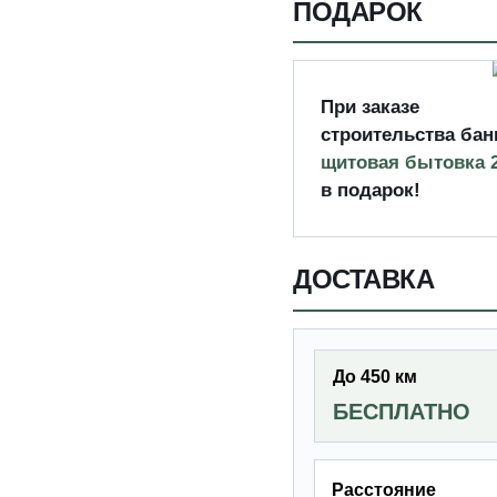
ПОДАРОК
При заказе
строительства бан
щитовая бытовка 
в подарок!
ДОСТАВКА
До 450 км
БЕСПЛАТНО
Расстояние