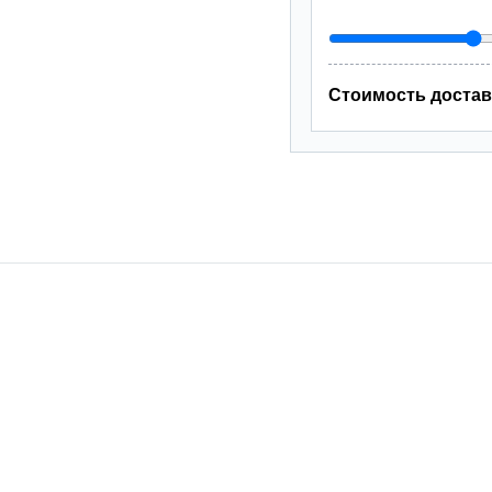
Стоимость достав